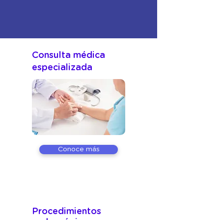
Nuestros servicios
Consulta médica
especializada
Conoce más
Procedimientos