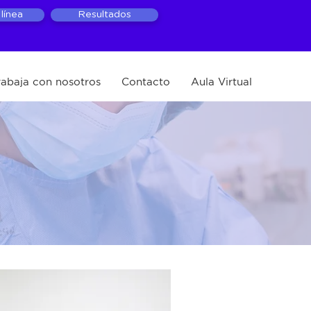
línea
Resultados
rabaja con nosotros
Contacto
Aula Virtual