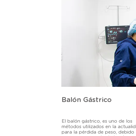
Balón Gástrico
El balón gástrico, es uno de los
métodos utilizados en la actuali
para la pérdida de peso, debido