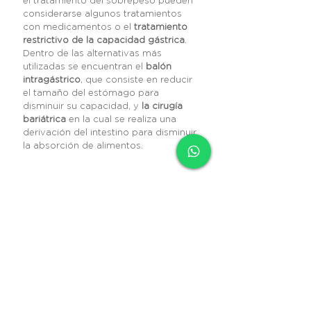
el tratamiento del sobrepeso pueden
considerarse algunos tratamientos
con medicamentos o el
tratamiento
restrictivo de la capacidad gástrica
.
Dentro de las alternativas más
utilizadas se encuentran el
balón
intragástrico
, que consiste en reducir
el tamaño del estómago para
disminuir su capacidad, y
la cirugía
bariátrica
en la cual se realiza una
derivación del intestino para
disminuir
la absorción de alimentos.