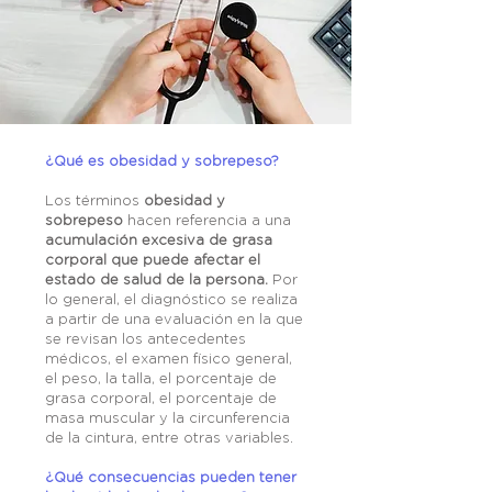
¿Qué es obesidad y sobrepeso?
Los términos
obesidad y
sobrepeso
hacen referencia a una
acumulación excesiva de grasa
corporal que puede afectar el
estado de salud de la persona.
Por
lo general, el diagnóstico se realiza
a partir de una evaluación en la que
se revisan los antecedentes
médicos, el examen físico general,
el peso, la talla, el porcentaje de
grasa corporal, el porcentaje de
masa muscular y la circunferencia
de la cintura, entre otras variables.
¿Qué consecuencias pueden tener