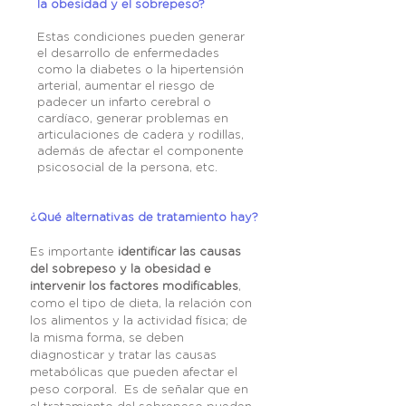
la obesidad y el sobrepeso?
Estas condiciones pueden generar
el desarrollo de enfermedades
como la diabetes o la hipertensión
arterial, aumentar el riesgo de
padecer un infarto cerebral o
cardíaco, generar problemas en
articulaciones de cadera y rodillas,
además de afectar el componente
psicosocial de la persona, etc.
¿Qué alternativas de tratamiento hay?
Es importante
identificar las causas
del sobrepeso y la obesidad e
intervenir los factores modificables
,
como el tipo de dieta, la relación con
los alimentos y la actividad física; de
la misma forma, se deben
diagnosticar y tratar las causas
metabólicas que pueden afectar el
peso corporal. Es de señalar que en