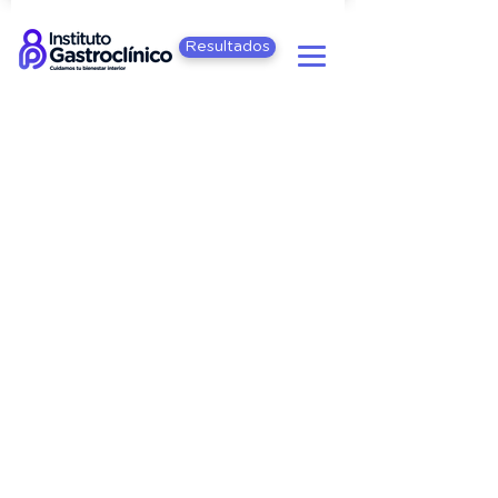
Resultados